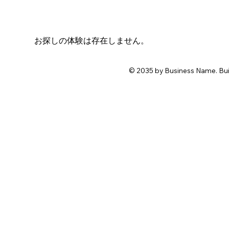
お探しの体験は存在しません。
© 2035 by Business Name. Bui