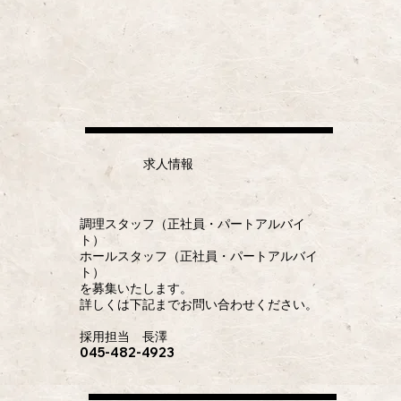
​求人情報
調理スタッフ（正社員・パートアルバイ
ト）
ホールスタッフ（正社員・パートアルバイ
ト）
を募集いたします。
詳しくは下記までお問い合わせください。
採用担当 長澤
045-482-4923