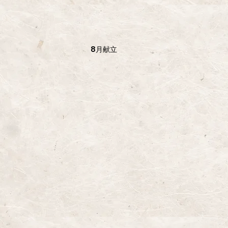
​8月献立