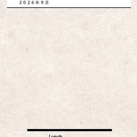
2026年9月
​Lunch