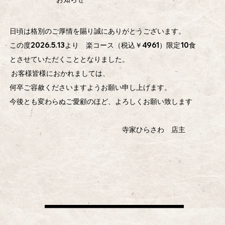
​日頃は格別のご厚情を賜り誠にありがとうございます。
この度2026.5.13より 楽コース（税込￥4961）限定10食
とさせていただくこととなりました。
お客様皆様におかれましては、
何卒ご容赦くださいますようお願い申し上げます。
今後とも変わらぬご愛顧のほど、よろしくお願い致します
​ 寺家ひらさわ 店主