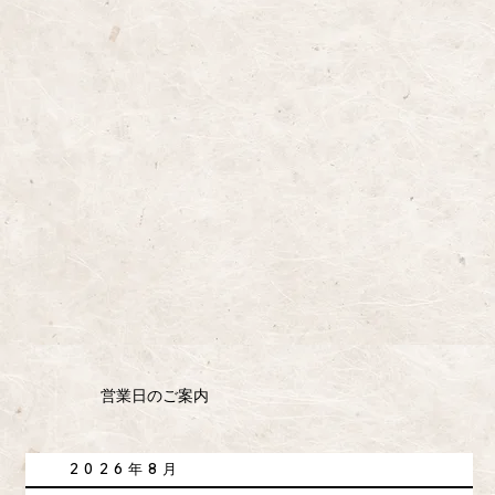
​営業日のご案内
2026年8月