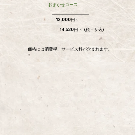
​おまかせコース
12,000円～​​
14,520円 ～ ​​(税・サ込)
​価格には消費税、サービス料が含まれます。​