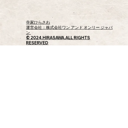
寺家ひらさわ​
運営会社：株式会社ワン アンド オンリー ジャパ
ン
© 2024.HIRASAWA.ALL RIGHTS
RESERVED