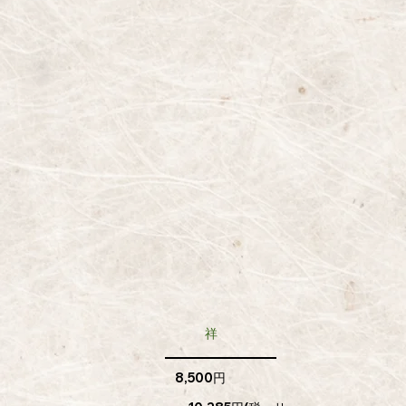
​祥
8,500円​​