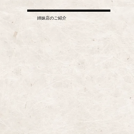
​姉妹店のご紹介