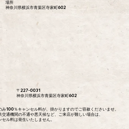
​場所
神奈川県横浜市青葉区寺家町602
​〒227‐0031
​神奈川県横浜市青葉区寺家町602
日のみ100％キャンセル料が、掛かりますのでご容赦くださいませ。
共交通機関の不通や悪天候など、ご来店が難しい場合は、
ンセル料は発生いたしません。